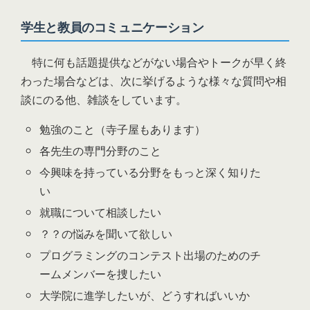
学生と教員のコミュニケーション
特に何も話題提供などがない場合やトークが早く終
わった場合などは、次に挙げるような様々な質問や相
談にのる他、雑談をしています。
勉強のこと（寺子屋もあります）
各先生の専門分野のこと
今興味を持っている分野をもっと深く知りた
い
就職について相談したい
？？の悩みを聞いて欲しい
プログラミングのコンテスト出場のためのチ
ームメンバーを捜したい
大学院に進学したいが、どうすればいいか