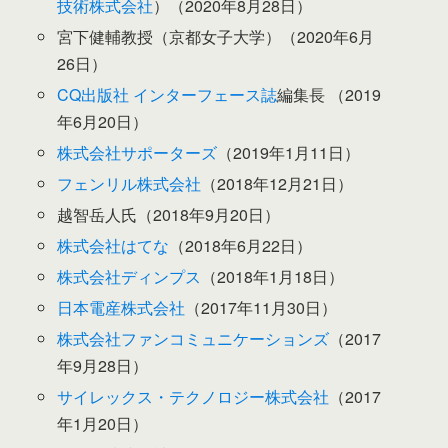
技術株式会社
）（2020年8月28日）
宮下健輔教授（京都女子大学）（2020年6月
26日）
CQ出版社
インターフェース誌
編集長 （2019
年6月20日）
株式会社サポーターズ
（2019年1月11日）
フェンリル株式会社
（2018年12月21日）
越智岳人氏（2018年9月20日）
株式会社はてな
（2018年6月22日）
株式会社ディンプス
（2018年1月18日）
日本電産株式会社
（2017年11月30日）
株式会社ファンコミュニケーションズ
（2017
年9月28日）
サイレックス・テクノロジー株式会社
（2017
年1月20日）