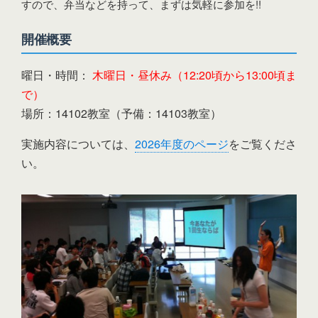
すので、弁当などを持って、まずは気軽に参加を!!
開催概要
曜日・時間：
木曜日・昼休み（12:20頃から13:00頃ま
で）
場所：14102教室（予備：14103教室）
実施内容については、
2026年度のページ
をご覧くださ
い。