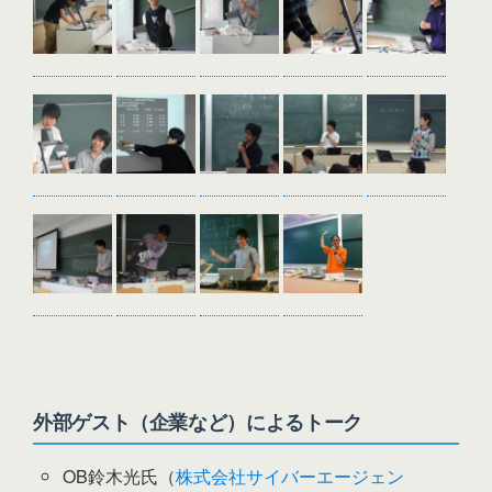
外部ゲスト（企業など）によるトーク
OB鈴木光氏（
株式会社サイバーエージェン