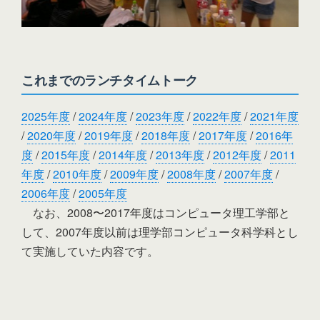
これまでのランチタイムトーク
2025年度
/
2024年度
/
2023年度
/
2022年度
/
2021年度
/
2020年度
/
2019年度
/
2018年度
/
2017年度
/
2016年
度
/
2015年度
/
2014年度
/
2013年度
/
2012年度
/
2011
年度
/
2010年度
/
2009年度
/
2008年度
/
2007年度
/
2006年度
/
2005年度
なお、2008〜2017年度はコンピュータ理工学部と
して、2007年度以前は理学部コンピュータ科学科とし
て実施していた内容です。