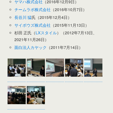
ヤマハ株式会社
（2016年12月9日）
チームラボ株式会社
（2016年10月7日）
長谷川 猛
氏（2015年12月4日）
サイボウズ株式会社
（2015年11月13日）
杉田 正氏（
LXスタイル
）（2012年7月13日、
2021年11月26日）
面白法人カヤック
（2011年7月14日）