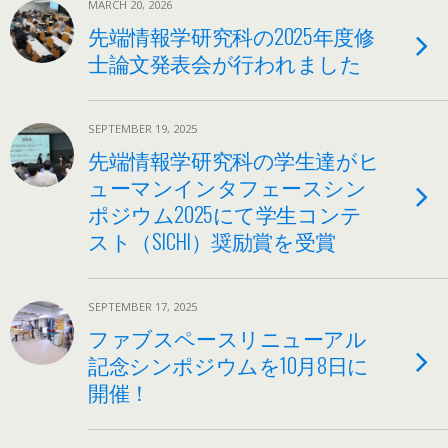
MARCH 20, 2026
先端情報学研究科の2025年度修
士論文発表会が行われました
SEPTEMBER 19, 2025
先端情報学研究科の学生達がヒ
ューマンインタフェースシン
ポジウム2025にて学生コンテ
スト（SICHI）奨励賞を受賞
SEPTEMBER 17, 2025
ファブスペースリニューアル
記念シンポジウムを10月8日に
開催！