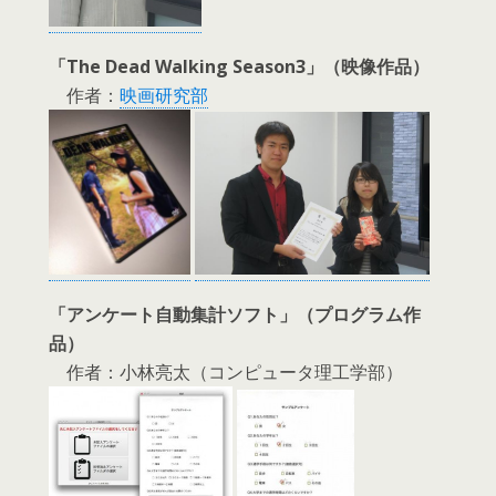
「The Dead Walking Season3」（映像作品）
作者：
映画研究部
「アンケート自動集計ソフト」（プログラム作
品）
作者：小林亮太（コンピュータ理工学部）