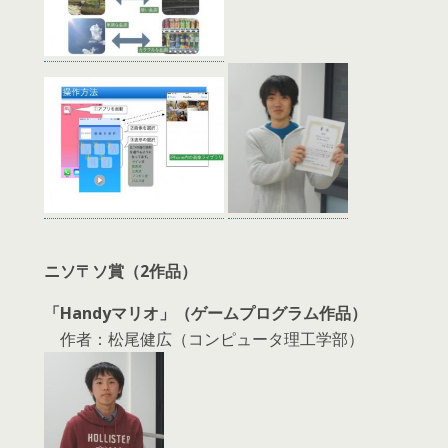
ニソ〒ソ賞（2作品）
「Handyマリオ」（ゲームプログラム作品）
作者：松尾健広（コンピュータ理工学部）