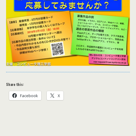
Share this:
Facebook
X