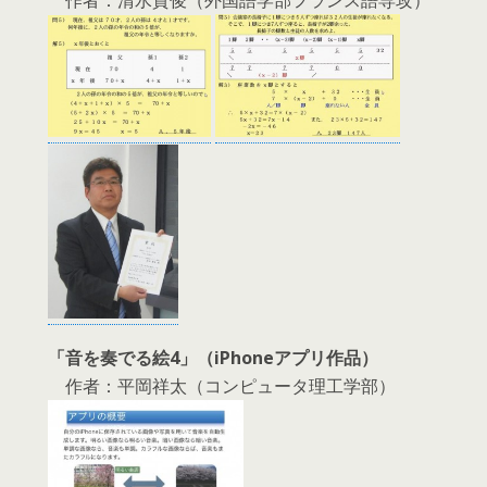
「音を奏でる絵4」（iPhoneアプリ作品）
作者：平岡祥太（コンピュータ理工学部）