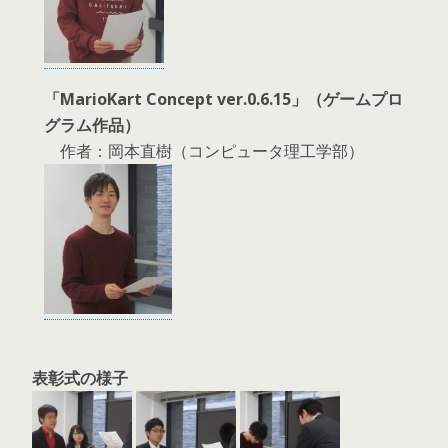
「MarioKart Concept ver.0.6.15」（ゲームプロ
グラム作品）
作者：岡本直樹（コンピュータ理工学部）
表彰式の様子