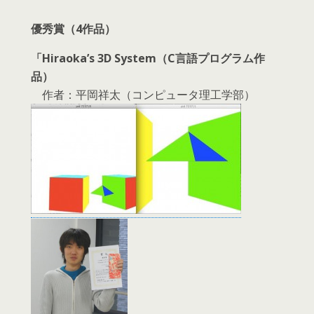
優秀賞（4作品）
「Hiraoka’s 3D System（C言語プログラム作
品）
作者：平岡祥太（コンピュータ理工学部）